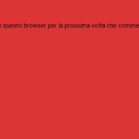
 in questo browser per la prossima volta che comme