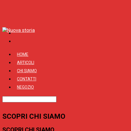
HOME
ARTICOLI
CHI SIAMO
CONTATTI
NEGOZIO
SCOPRI CHI SIAMO
SCOPRI CHI SIAMO