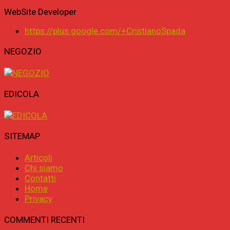
WebSite Developer
https://plus.google.com/+CristianoSpada
NEGOZIO
EDICOLA
SITEMAP
Articoli
Chi siamo
Contatti
Home
Privacy
COMMENTI RECENTI