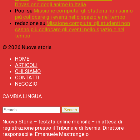
l’invasione degli anime in Italia
Pool
su
Missione compiuta: gli studenti non sanno
più collocare gli eventi nello spazio e nel tempo
redazione
su
Missione compiuta: gli studenti non
sanno più collocare gli eventi nello spazio e nel
tempo
© 2026 Nuova storia.
HOME
ARTICOLI
CHI SIAMO
CONTATTI
NEGOZIO
CAMBIA LINGUA
Nuova Storia – testata online mensile – in attesa di
registrazione presso il Tribunale di Isernia. Direttore
responsabile: Emanuele Mastrangelo