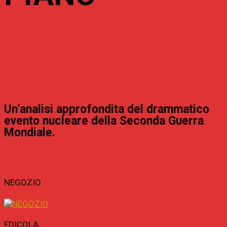
Un’analisi approfondita del drammatico
evento nucleare della Seconda Guerra
Mondiale.
NEGOZIO
EDICOLA