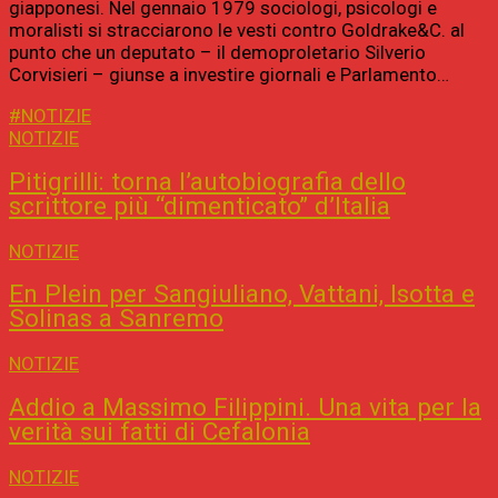
giapponesi. Nel gennaio 1979 sociologi, psicologi e
moralisti si stracciarono le vesti contro Goldrake&C. al
punto che un deputato – il demoproletario Silverio
Corvisieri – giunse a investire giornali e Parlamento…
#NOTIZIE
NOTIZIE
Pitigrilli: torna l’autobiografia dello
scrittore più “dimenticato” d’Italia
NOTIZIE
En Plein per Sangiuliano, Vattani, Isotta e
Solinas a Sanremo
NOTIZIE
Addio a Massimo Filippini. Una vita per la
verità sui fatti di Cefalonia
NOTIZIE