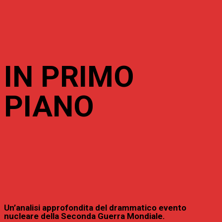
IN PRIMO
PIANO
Un’analisi approfondita del drammatico evento
nucleare della Seconda Guerra Mondiale.