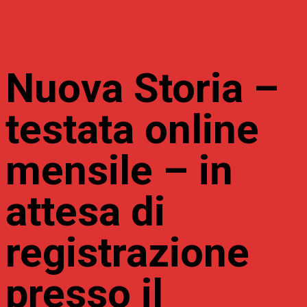
Nuova Storia –
testata online
mensile – in
attesa di
registrazione
presso il