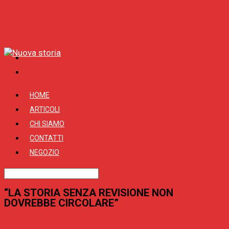
HOME
ARTICOLI
CHI SIAMO
CONTATTI
NEGOZIO
“LA STORIA SENZA REVISIONE NON
DOVREBBE CIRCOLARE”