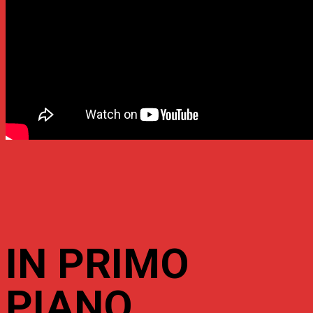
IN PRIMO
PIANO