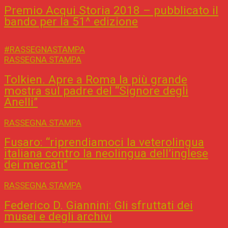
Premio Acqui Storia 2018 – pubblicato il
bando per la 51^ edizione
#RASSEGNASTAMPA
RASSEGNA STAMPA
Tolkien. Apre a Roma la più grande
mostra sul padre del “Signore degli
Anelli”
RASSEGNA STAMPA
Fusaro: “riprendiamoci la veterolingua
italiana contro la neolingua dell’inglese
dei mercati”
RASSEGNA STAMPA
Federico D. Giannini: Gli sfruttati dei
musei e degli archivi