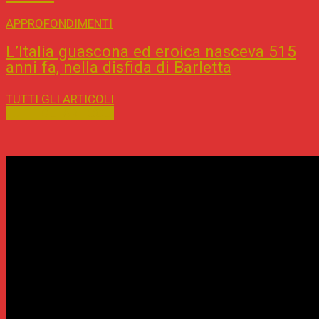
APPROFONDIMENTI
L’Italia guascona ed eroica nasceva 515
anni fa, nella disfida di Barletta
TUTTI GLI ARTICOLI
TUTTI GLI ARTICOLI