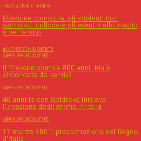
RASSEGNA STAMPA
Missione compiuta: gli studenti non
sanno più collocare gli eventi nello spazio
e nel tempo
#APPROFONDIMENTI
APPROFONDIMENTI
Il Presepe compie 800 anni. Ma è
circondato da nemici
APPROFONDIMENTI
40 anni fa con Goldrake iniziava
l’invasione degli anime in Italia
APPROFONDIMENTI
17 marzo 1861: proclamazione del Regno
d’Italia