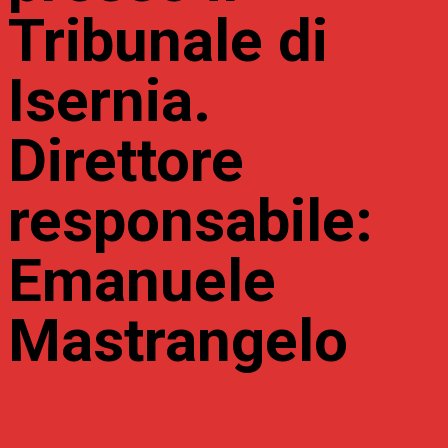
Tribunale di
Isernia.
Direttore
responsabile:
Emanuele
Mastrangelo