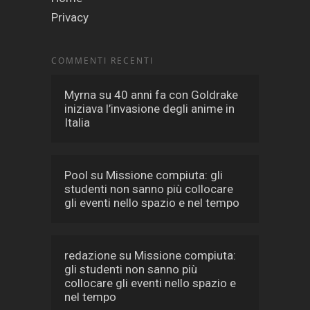
Privacy
COMMENTI RECENTI
Myrna
su
40 anni fa con Goldrake
iniziava l’invasione degli anime in
Italia
Pool
su
Missione compiuta: gli
studenti non sanno più collocare
gli eventi nello spazio e nel tempo
redazione
su
Missione compiuta:
gli studenti non sanno più
collocare gli eventi nello spazio e
nel tempo