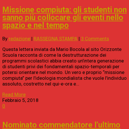
Missione compiuta: gli studenti non
sanno più collocare gli eventi nello
spazio e nel tempo
By
redazione
|
RASSEGNA STAMPA
|
3 Comments
Questa lettera inviata da Mario Bocola al sito Orizzonte
Scuola racconta di come la destrutturazione dei
programmi scolastici abbia creato un’intera generazione
di studenti privi dei fondamentali spazio-temporali per
potersi orientare nel mondo. Un vero e proprio “missione
compiuta” per l’ideologia mondialista che vuole l’individuo
assoluto, costretto nel qui-e-ora e…
Read More
Febbraio 5, 2018
0
Nominato commendatore l’ultimo