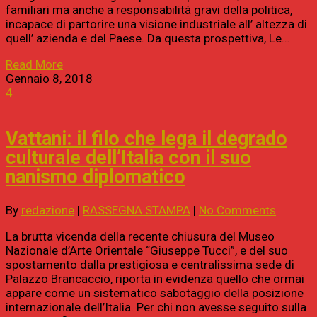
familiari ma anche a responsabilità gravi della politica,
incapace di partorire una visione industriale all’ altezza di
quell’ azienda e del Paese. Da questa prospettiva, Le…
Read More
Gennaio 8, 2018
4
Vattani: il filo che lega il degrado
culturale dell’Italia con il suo
nanismo diplomatico
By
redazione
|
RASSEGNA STAMPA
|
No Comments
La brutta vicenda della recente chiusura del Museo
Nazionale d’Arte Orientale “Giuseppe Tucci”, e del suo
spostamento dalla prestigiosa e centralissima sede di
Palazzo Brancaccio, riporta in evidenza quello che ormai
appare come un sistematico sabotaggio della posizione
internazionale dell’Italia. Per chi non avesse seguito sulla