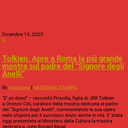
STAMPA
Dicembre 15, 2023
0
Tolkien. Apre a Roma la più grande
mostra sul padre del “Signore degli
Anelli”
By
redazione
|
RASSEGNA STAMPA
“E’ un dono” – raccontò Priscilla, figlia di JRR Tolkien
a Oronzo Cilli, curatore della mostra dedicata al padre
del “Signore degli Anelli”, commentando la sua opera
nello stupore per il successo avuto anche in vita. E’ stata
oggi presentata al Ministero della Cultura la mostra
dedicata a John Ronald Reuel