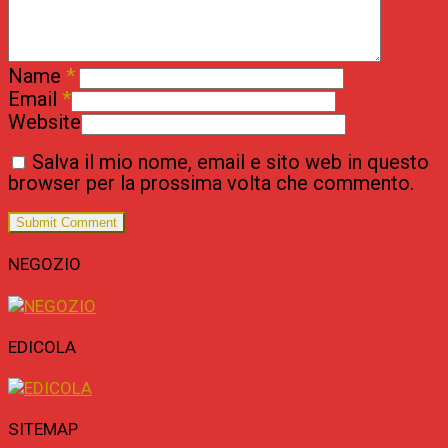
Name
*
Email
*
Website
Salva il mio nome, email e sito web in questo
browser per la prossima volta che commento.
NEGOZIO
EDICOLA
SITEMAP