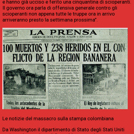
e hanno già ucciso e ferito una cinquantina di scioperanti.
Il governo ora parla di offensiva generale contro gli
scioperanti non appena tutte le truppe ora in arrivo
arriveranno presto la settimana prossima”.
Le notizie del massacro sulla stampa colombiana
Da Washington il dipartimento di Stato degli Stati Uniti