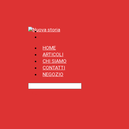
HOME
ARTICOLI
CHI SIAMO
CONTATTI
NEGOZIO
Tag
Vittorio Emanue