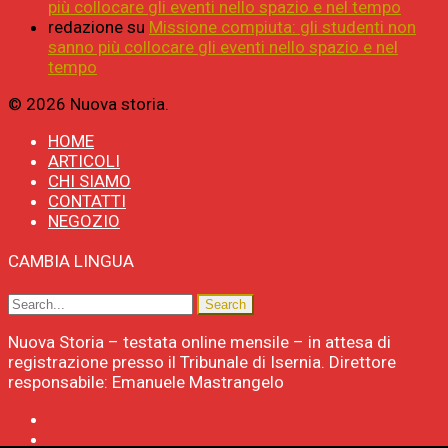
più collocare gli eventi nello spazio e nel tempo
redazione
su
Missione compiuta: gli studenti non
sanno più collocare gli eventi nello spazio e nel
tempo
© 2026 Nuova storia.
HOME
ARTICOLI
CHI SIAMO
CONTATTI
NEGOZIO
CAMBIA LINGUA
Nuova Storia – testata online mensile – in attesa di
registrazione presso il Tribunale di Isernia. Direttore
responsabile: Emanuele Mastrangelo