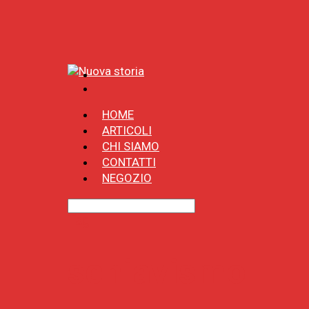
HOME
ARTICOLI
CHI SIAMO
CONTATTI
NEGOZIO
Tag
schiavismo