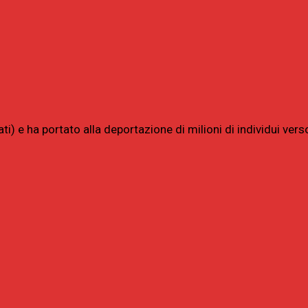
ati) e ha portato alla deportazione di milioni di individui vers