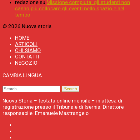
redazione
su
Missione compiuta: gli studenti non
sanno più collocare gli eventi nello spazio e nel
tempo
© 2026 Nuova storia.
HOME
ARTICOLI
CHI SIAMO
CONTATTI
NEGOZIO
CAMBIA LINGUA
Nuova Storia – testata online mensile – in attesa di
registrazione presso il Tribunale di Isernia. Direttore
responsabile: Emanuele Mastrangelo