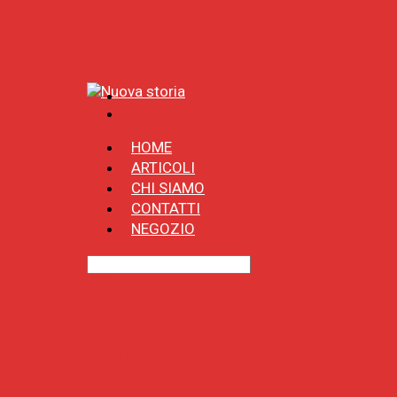
HOME
ARTICOLI
CHI SIAMO
CONTATTI
NEGOZIO
Tag
Out of Africa