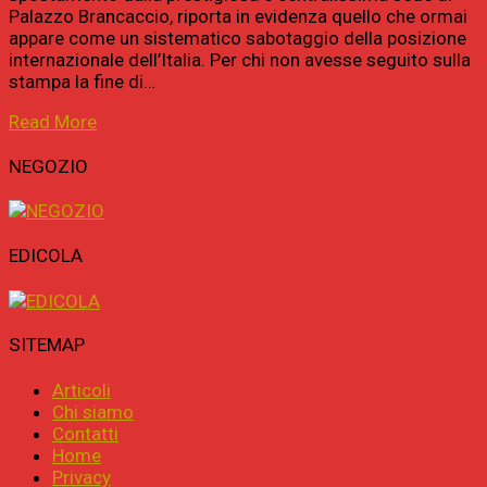
Palazzo Brancaccio, riporta in evidenza quello che ormai
appare come un sistematico sabotaggio della posizione
internazionale dell’Italia. Per chi non avesse seguito sulla
stampa la fine di…
Read More
NEGOZIO
EDICOLA
SITEMAP
Articoli
Chi siamo
Contatti
Home
Privacy