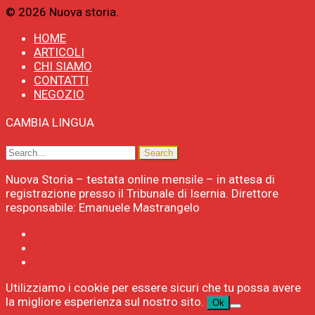
© 2026 Nuova storia.
HOME
ARTICOLI
CHI SIAMO
CONTATTI
NEGOZIO
CAMBIA LINGUA
Nuova Storia – testata online mensile – in attesa di
registrazione presso il Tribunale di Isernia. Direttore
responsabile: Emanuele Mastrangelo
Utilizziamo i cookie per essere sicuri che tu possa avere
la migliore esperienza sul nostro sito.
Ok