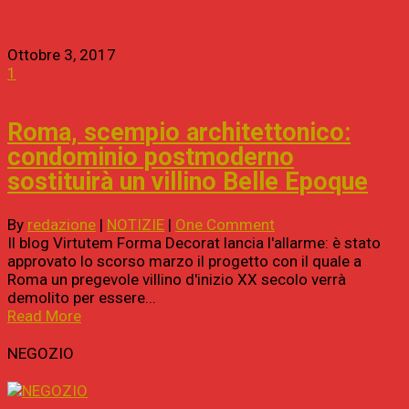
Ottobre 3, 2017
1
Roma, scempio architettonico:
condominio postmoderno
sostituirà un villino Belle Epoque
By
redazione
|
NOTIZIE
|
One Comment
Il blog Virtutem Forma Decorat lancia l'allarme: è stato
approvato lo scorso marzo il progetto con il quale a
Roma un pregevole villino d'inizio XX secolo verrà
demolito per essere...
Read More
NEGOZIO