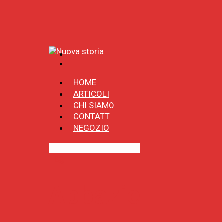
HOME
ARTICOLI
CHI SIAMO
CONTATTI
NEGOZIO
Tag
Abbazie