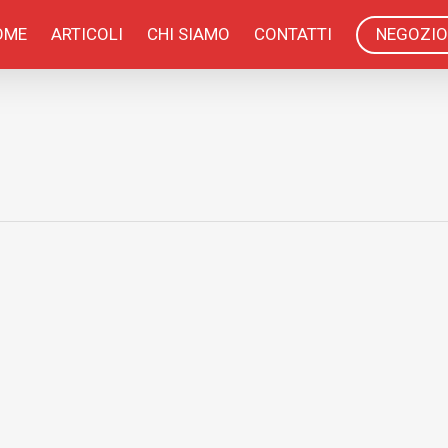
OME
ARTICOLI
CHI SIAMO
CONTATTI
NEGOZIO