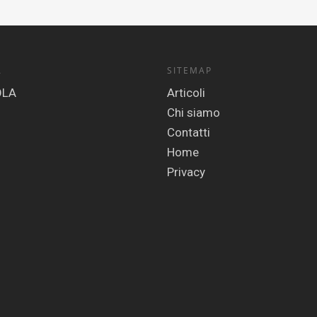
A
SITEMAP
Articoli
Chi siamo
Contatti
Home
Privacy