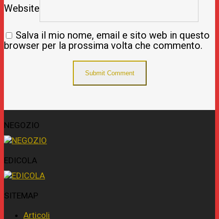
Website
Salva il mio nome, email e sito web in questo
browser per la prossima volta che commento.
NEGOZIO
EDICOLA
SITEMAP
Articoli