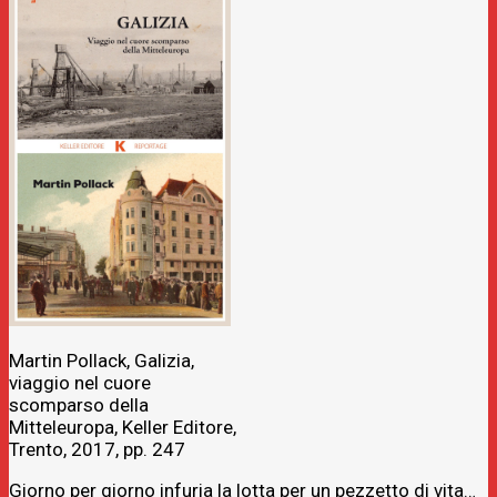
Martin Pollack, Galizia,
viaggio nel cuore
scomparso della
Mitteleuropa, Keller Editore,
Trento, 2017, pp. 247
Giorno per giorno infuria la lotta per un pezzetto di vita…