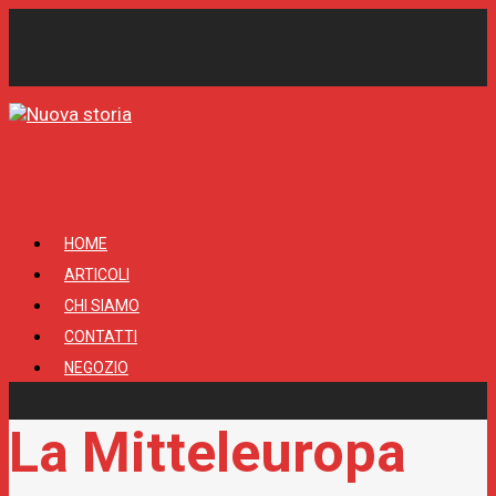
HOME
ARTICOLI
CHI SIAMO
CONTATTI
NEGOZIO
La Mitteleuropa