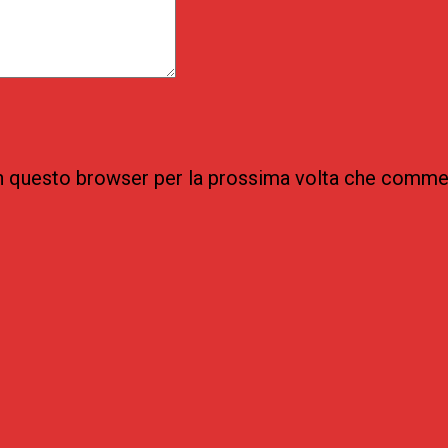
 in questo browser per la prossima volta che comme