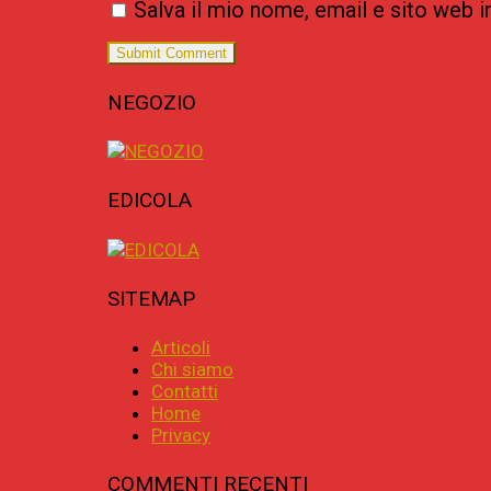
Salva il mio nome, email e sito web
NEGOZIO
EDICOLA
SITEMAP
Articoli
Chi siamo
Contatti
Home
Privacy
COMMENTI RECENTI