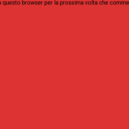
 in questo browser per la prossima volta che comme