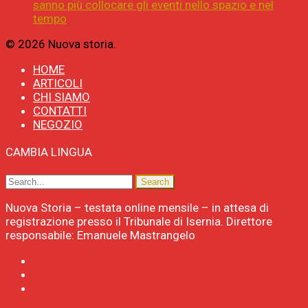
sanno più collocare gli eventi nello spazio e nel
tempo
© 2026 Nuova storia.
HOME
ARTICOLI
CHI SIAMO
CONTATTI
NEGOZIO
CAMBIA LINGUA
Nuova Storia – testata online mensile – in attesa di
registrazione presso il Tribunale di Isernia. Direttore
responsabile: Emanuele Mastrangelo