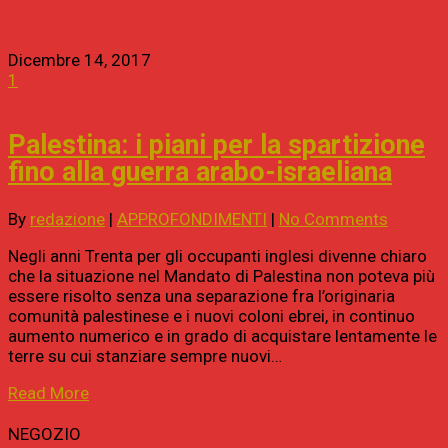
Dicembre 14, 2017
1
Palestina: i piani per la spartizione
fino alla guerra arabo-israeliana
By
redazione
|
APPROFONDIMENTI
|
No Comments
Negli anni Trenta per gli occupanti inglesi divenne chiaro
che la situazione nel Mandato di Palestina non poteva più
essere risolto senza una separazione fra l’originaria
comunità palestinese e i nuovi coloni ebrei, in continuo
aumento numerico e in grado di acquistare lentamente le
terre su cui stanziare sempre nuovi…
Read More
NEGOZIO