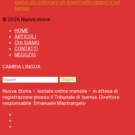
sanno più collocare gli eventi nello spazio e nel
tempo
© 2026 Nuova storia.
HOME
ARTICOLI
CHI SIAMO
CONTATTI
NEGOZIO
CAMBIA LINGUA
Nuova Storia – testata online mensile – in attesa di
registrazione presso il Tribunale di Isernia. Direttore
responsabile: Emanuele Mastrangelo