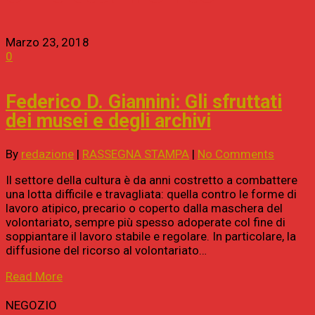
Marzo 23, 2018
0
Federico D. Giannini: Gli sfruttati
dei musei e degli archivi
By
redazione
|
RASSEGNA STAMPA
|
No Comments
Il settore della cultura è da anni costretto a combattere
una lotta difficile e travagliata: quella contro le forme di
lavoro atipico, precario o coperto dalla maschera del
volontariato, sempre più spesso adoperate col fine di
soppiantare il lavoro stabile e regolare. In particolare, la
diffusione del ricorso al volontariato…
Read More
NEGOZIO