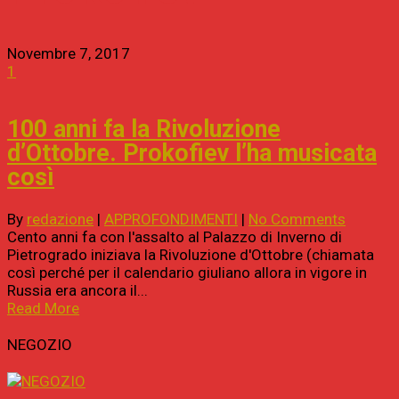
Novembre 7, 2017
1
100 anni fa la Rivoluzione
d’Ottobre. Prokofiev l’ha musicata
così
By
redazione
|
APPROFONDIMENTI
|
No Comments
Cento anni fa con l'assalto al Palazzo di Inverno di
Pietrogrado iniziava la Rivoluzione d'Ottobre (chiamata
così perché per il calendario giuliano allora in vigore in
Russia era ancora il...
Read More
NEGOZIO