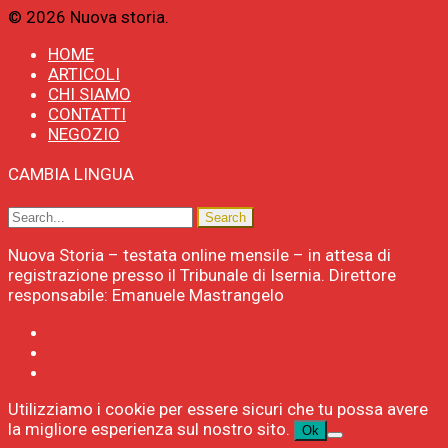
© 2026 Nuova storia.
HOME
ARTICOLI
CHI SIAMO
CONTATTI
NEGOZIO
CAMBIA LINGUA
Nuova Storia – testata online mensile – in attesa di
registrazione presso il Tribunale di Isernia. Direttore
responsabile: Emanuele Mastrangelo
Utilizziamo i cookie per essere sicuri che tu possa avere
la migliore esperienza sul nostro sito.
Ok