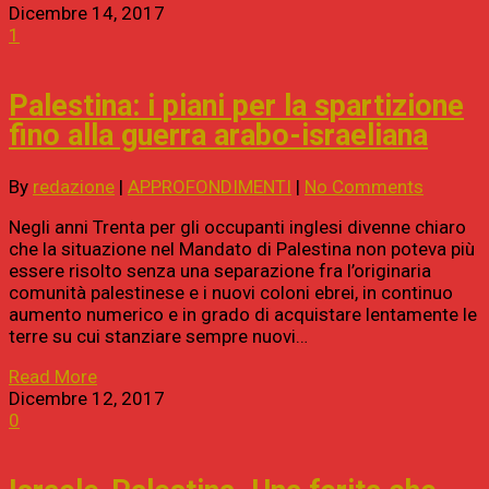
Dicembre 14, 2017
1
Palestina: i piani per la spartizione
fino alla guerra arabo-israeliana
By
redazione
|
APPROFONDIMENTI
|
No Comments
Negli anni Trenta per gli occupanti inglesi divenne chiaro
che la situazione nel Mandato di Palestina non poteva più
essere risolto senza una separazione fra l’originaria
comunità palestinese e i nuovi coloni ebrei, in continuo
aumento numerico e in grado di acquistare lentamente le
terre su cui stanziare sempre nuovi…
Read More
Dicembre 12, 2017
0