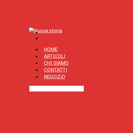
HOME
ARTICOLI
CHI SIAMO
CONTATTI
NEGOZIO
Tag
ignoranza