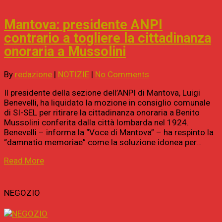
Mantova: presidente ANPI
contrario a togliere la cittadinanza
onoraria a Mussolini
By
redazione
|
NOTIZIE
|
No Comments
Il presidente della sezione dell’ANPI di Mantova, Luigi
Benevelli, ha liquidato la mozione in consiglio comunale
di SI-SEL per ritirare la cittadinanza onoraria a Benito
Mussolini conferita dalla città lombarda nel 1924.
Benevelli – informa la “Voce di Mantova” – ha respinto la
“damnatio memoriae” come la soluzione idonea per…
Read More
NEGOZIO