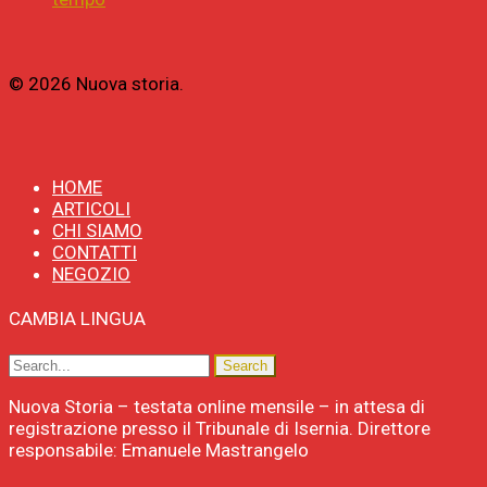
© 2026 Nuova storia.
HOME
ARTICOLI
CHI SIAMO
CONTATTI
NEGOZIO
CAMBIA LINGUA
Nuova Storia – testata online mensile – in attesa di
registrazione presso il Tribunale di Isernia. Direttore
responsabile: Emanuele Mastrangelo