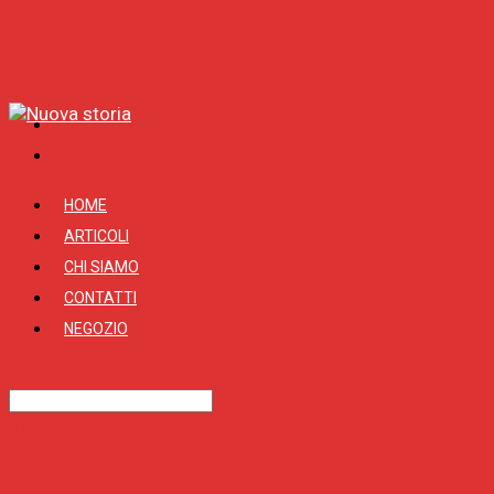
HOME
ARTICOLI
CHI SIAMO
CONTATTI
NEGOZIO
Tag