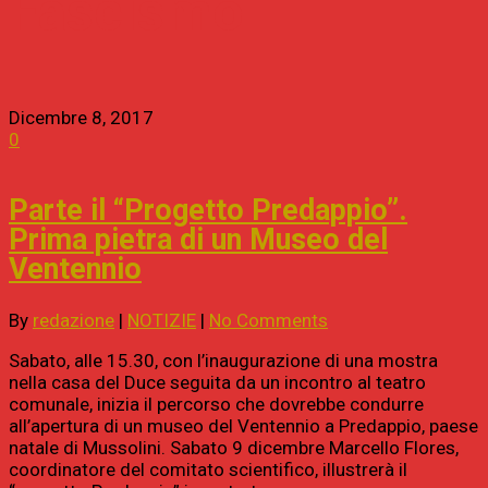
Fascismo
Dicembre 8, 2017
0
Parte il “Progetto Predappio”.
Prima pietra di un Museo del
Ventennio
By
redazione
|
NOTIZIE
|
No Comments
Sabato, alle 15.30, con l’inaugurazione di una mostra
nella casa del Duce seguita da un incontro al teatro
comunale, inizia il percorso che dovrebbe condurre
all’apertura di un museo del Ventennio a Predappio, paese
natale di Mussolini. Sabato 9 dicembre Marcello Flores,
coordinatore del comitato scientifico, illustrerà il