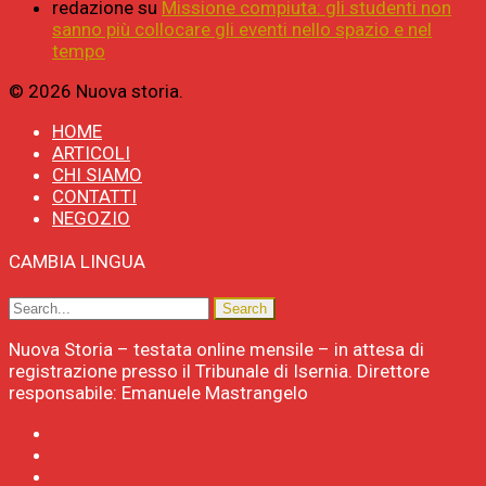
redazione
su
Missione compiuta: gli studenti non
sanno più collocare gli eventi nello spazio e nel
tempo
© 2026 Nuova storia.
HOME
ARTICOLI
CHI SIAMO
CONTATTI
NEGOZIO
CAMBIA LINGUA
Nuova Storia – testata online mensile – in attesa di
registrazione presso il Tribunale di Isernia. Direttore
responsabile: Emanuele Mastrangelo