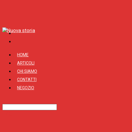
HOME
ARTICOLI
CHI SIAMO
CONTATTI
NEGOZIO
Tag