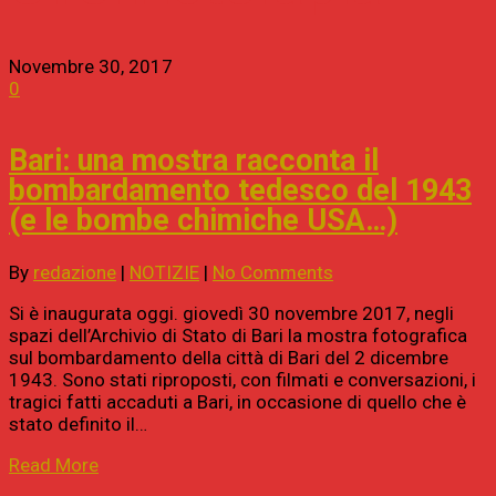
Novembre 30, 2017
0
Bari: una mostra racconta il
bombardamento tedesco del 1943
(e le bombe chimiche USA…)
By
redazione
|
NOTIZIE
|
No Comments
Si è inaugurata oggi. giovedì 30 novembre 2017, negli
spazi dell’Archivio di Stato di Bari la mostra fotografica
sul bombardamento della città di Bari del 2 dicembre
1943. Sono stati riproposti, con filmati e conversazioni, i
tragici fatti accaduti a Bari, in occasione di quello che è
stato definito il…
Read More