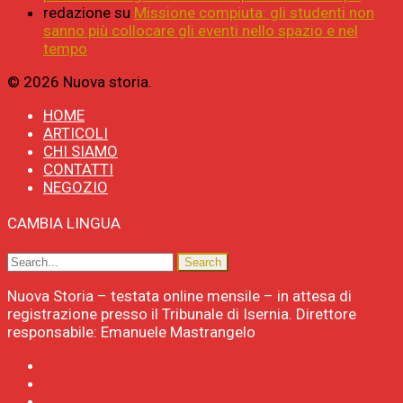
redazione
su
Missione compiuta: gli studenti non
sanno più collocare gli eventi nello spazio e nel
tempo
© 2026 Nuova storia.
HOME
ARTICOLI
CHI SIAMO
CONTATTI
NEGOZIO
CAMBIA LINGUA
Nuova Storia – testata online mensile – in attesa di
registrazione presso il Tribunale di Isernia. Direttore
responsabile: Emanuele Mastrangelo