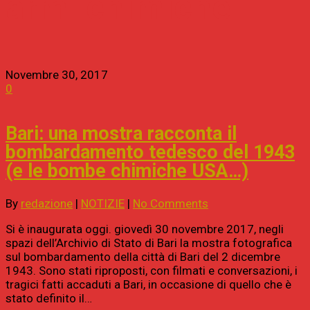
armi chimiche
Novembre 30, 2017
0
Bari: una mostra racconta il
bombardamento tedesco del 1943
(e le bombe chimiche USA…)
By
redazione
|
NOTIZIE
|
No Comments
Si è inaugurata oggi. giovedì 30 novembre 2017, negli
spazi dell’Archivio di Stato di Bari la mostra fotografica
sul bombardamento della città di Bari del 2 dicembre
1943. Sono stati riproposti, con filmati e conversazioni, i
tragici fatti accaduti a Bari, in occasione di quello che è
stato definito il…