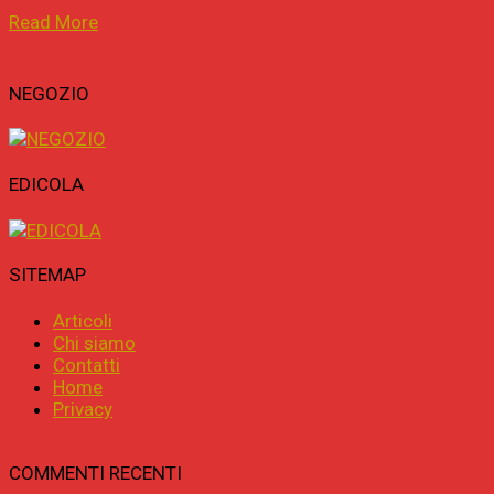
Read More
NEGOZIO
EDICOLA
SITEMAP
Articoli
Chi siamo
Contatti
Home
Privacy
COMMENTI RECENTI