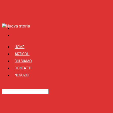
HOME
ARTICOLI
CHI SIAMO
CONTATTI
NEGOZIO
Tag