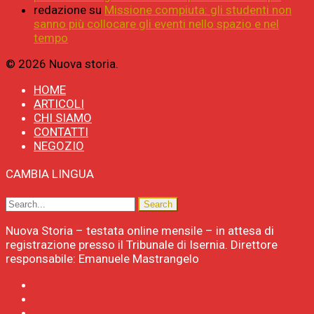
redazione
su
Missione compiuta: gli studenti non
sanno più collocare gli eventi nello spazio e nel
tempo
© 2026 Nuova storia.
HOME
ARTICOLI
CHI SIAMO
CONTATTI
NEGOZIO
CAMBIA LINGUA
Nuova Storia – testata online mensile – in attesa di
registrazione presso il Tribunale di Isernia. Direttore
responsabile: Emanuele Mastrangelo